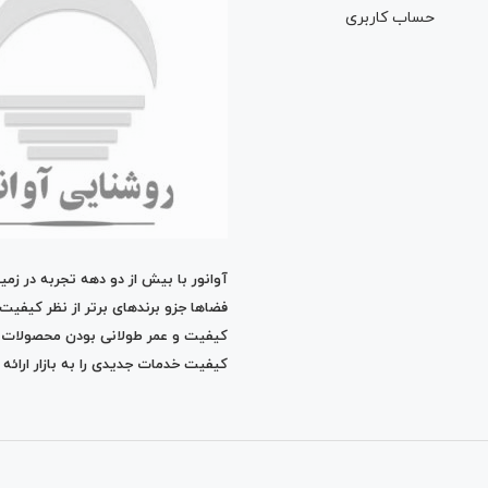
حساب کاربری
آوانور با بیش از دو دهه تجربه در زم
فضاها جزو برندهای برتر از نظر کیفیت
کیفیت و عمر طولانی بودن محصولات در ب
کیفیت خدمات جدیدی را به بازار ارائه 