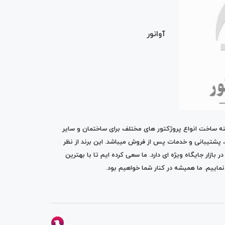
آوانور
ینه ساخت انواع پروژکتور های مختلف برای ساختمان و سایر
، پشتیبانی و خدمات پس از فروش میباشد. این برند از نظر
ازار جایگاه ویژه ای دارد. ما سعی کرده ایم تا با بهترین
نماییم. ما همیشه در کنار شما خواهیم بود.
گروه طراحی آوین