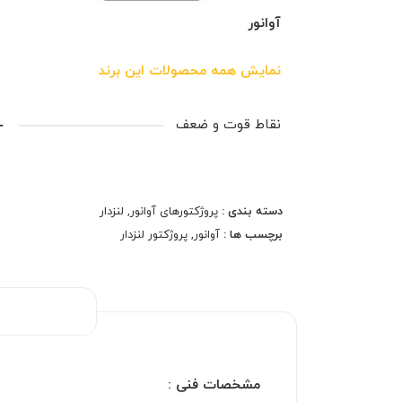
آوانور
نمایش همه محصولات این برند
نقاط قوت و ضعف
دسته بندی :
پروژکتورهای آوانور
,
لنزدار
برچسب ها :
آوانور
,
پروژکتور لنزدار
مشخصات فنی :