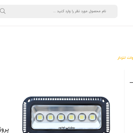
پروژکتور 