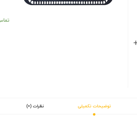
تماس
توضیحات تکمیلی
نظرات (0)