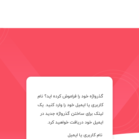
گذرواژه خود را فراموش کرده اید؟ نام
کاربری یا ایمیل خود را وارد کنید. یک
لینک برای ساختن گذرواژه جدید در
ایمیل خود دریافت خواهید کرد.
نام کاربری یا ایمیل