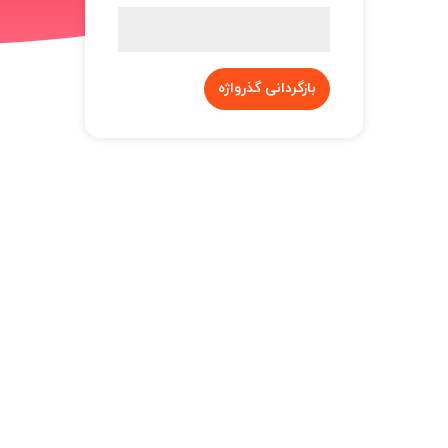
بازگردانی گذرواژه